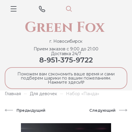
Green Fox
г. Новосибирск
Прием заказов с 9:00 до 21:00
Доставка 24/7
8-951-375-9722
Поможем вам сэкономить ваше время и сами
подберем шарики по вашим пожеланиям.
Нажмите здесь🩵
Главная
Для девочек
Набор «Панда»
Предыдущий
Следующий