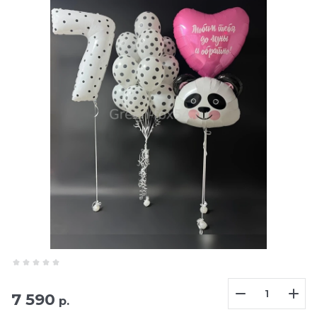
7 590
р.