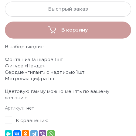
Быстрый заказ
В корзину
В набор входит:
Фонтан из 13 шаров 1шт
Фигура «Панда»
Сердце «гигант» с надписью 1шт
Метровая цифра 1шт
Цветовую гамму можно менять по вашему
желанию.
Артикул:
нет
К сравнению