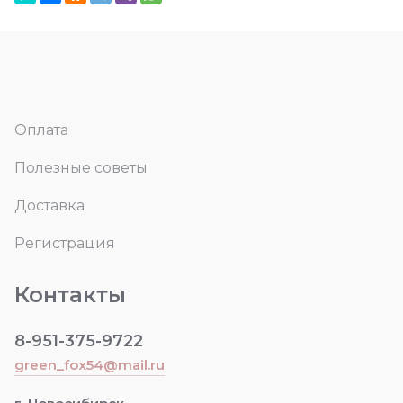
Оплата
Полезные советы
Доставка
Регистрация
Контакты
8-951-375-9722
green_fox54@mail.ru