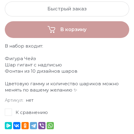
Быстрый заказ
В корзину
В набор входит:
Фигура Чейз
Шар гигант с надписью
Фонтан из 10 дизайнов шаров
Цветовую гамму и количество шариков можно
менять по вашему желанию ✨
Артикул:
нет
К сравнению