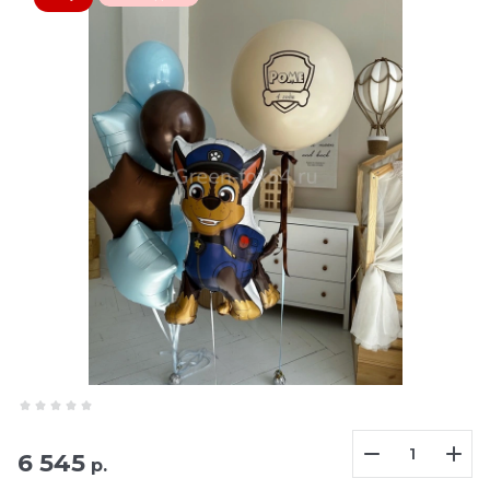
6 545
р.