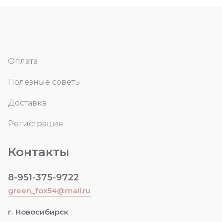
Оплата
Полезные советы
Доставка
Регистрация
Контакты
8-951-375-9722
green_fox54@mail.ru
г. Новосибирск