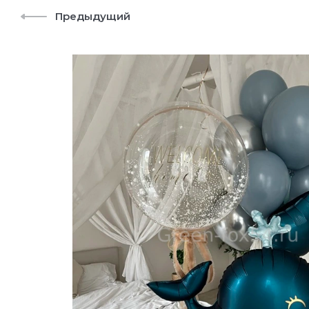
Предыдущий