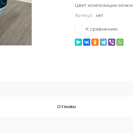
Цвет композиции можн
Артикул:
нет
К сравнению
Отзывы