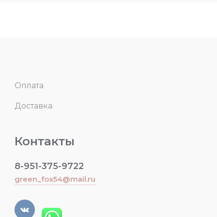
Оплата
Доставка
Контакты
8-951-375-9722
green_fox54@mail.ru