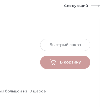
Следующий
Быстрый заказ
В корзину
й большой из 10 шаров