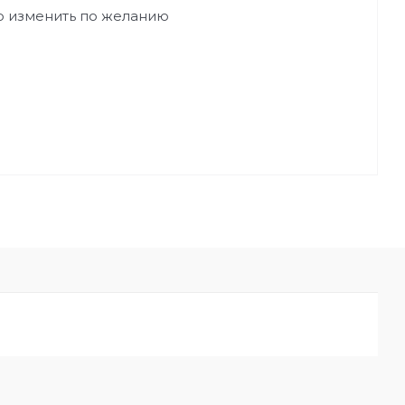
о изменить по желанию