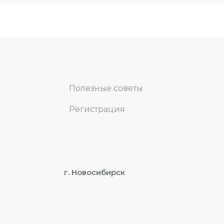
Полезные советы
Регистрация
г. Новосибирск