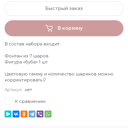
Быстрый заказ
В корзину
В состав набора входит:
Фонтан из 7 шаров
Фигура «буба» 1 шт
Цветовую гамму и количество шариков можно
корректировать🎈
Артикул:
нет
К сравнению