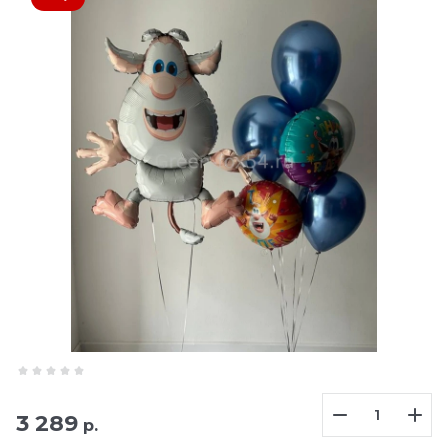
3 289
р.