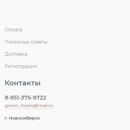
Оплата
Полезные советы
Доставка
Регистрация
Контакты
8-951-375-9722
green_fox54@mail.ru
г. Новосибирск