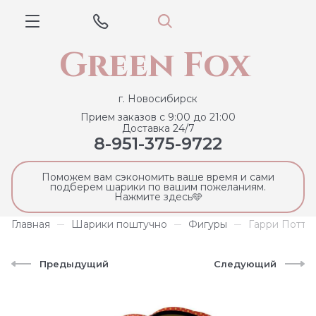
Green Fox
г. Новосибирск
Прием заказов с 9:00 до 21:00
Доставка 24/7
8-951-375-9722
Поможем вам сэкономить ваше время и сами
подберем шарики по вашим пожеланиям.
Нажмите здесь🩵
Главная
Шарики поштучно
Фигуры
Гарри Поттер
Предыдущий
Следующий