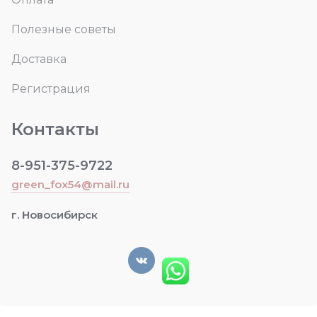
Полезные советы
Доставка
Регистрация
Контакты
8-951-375-9722
green_fox54@mail.ru
г. Новосибирск