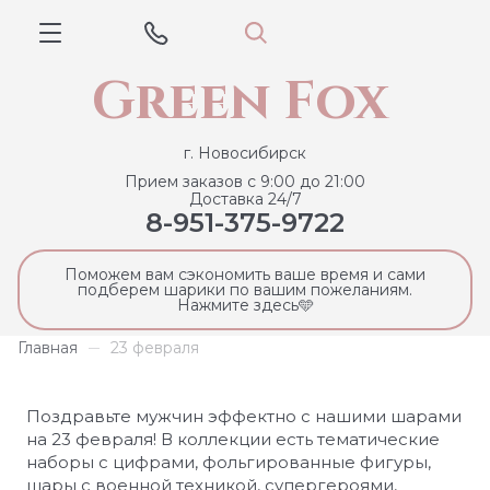
Green Fox
г. Новосибирск
Прием заказов с 9:00 до 21:00
Доставка 24/7
8-951-375-9722
Поможем вам сэкономить ваше время и сами
подберем шарики по вашим пожеланиям.
Нажмите здесь🩵
Главная
23 февраля
Поздравьте мужчин эффектно с нашими шарами
на 23 февраля! В коллекции есть тематические
наборы с цифрами, фольгированные фигуры,
шары с военной техникой, супергероями,