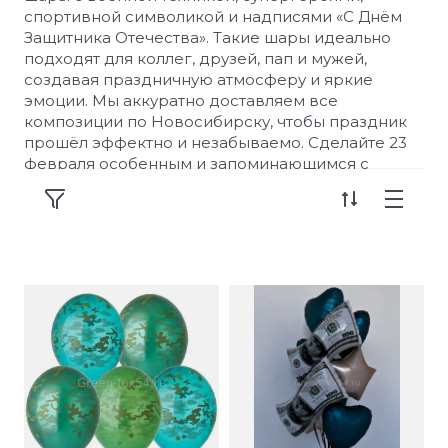
спортивной символикой и надписями «С Днём
Защитника Отечества». Такие шары идеально
подходят для коллег, друзей, пап и мужей,
создавая праздничную атмосферу и яркие
эмоции. Мы аккуратно доставляем все
композиции по Новосибирску, чтобы праздник
прошёл эффектно и незабываемо. Сделайте 23
февраля особенным и запоминающимся с
нашими воздушными шарами! 🎈🎖️💥